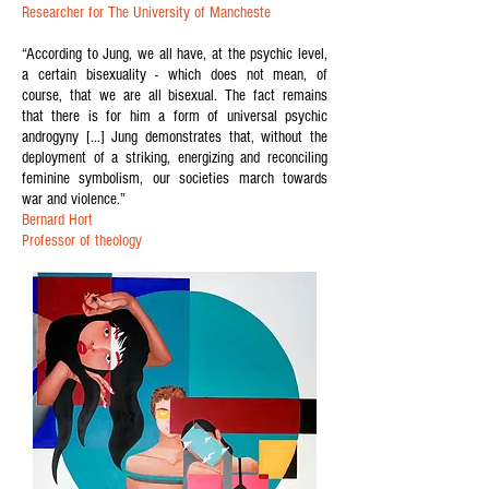
Researcher for The University of Mancheste
“According to Jung, we all have, at the psychic level,
a certain bisexuality - which does not mean, of
course, that we are all bisexual. The fact remains
that there is for him a form of universal psychic
androgyny [...] Jung demonstrates that, without the
deployment of a striking, energizing and reconciling
feminine symbolism, our societies march towards
war and violence.”
Bernard Hort
Professor of theology