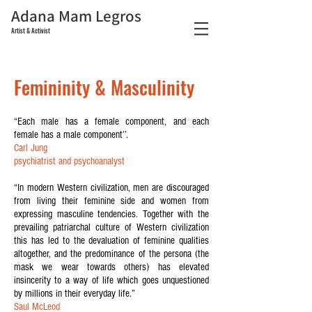
Adana Mam Legros
Artist & Activist
Femininity & Masculinity
“Each male has a female component, and each
female has a male component’’.
Carl Jung
psychiatrist and psychoanalyst
“In modern Western civilization, men are discouraged
from living their feminine side and women from
expressing masculine tendencies. Together with the
prevailing patriarchal culture of Western civilization
this has led to the devaluation of feminine qualities
altogether, and the predominance of the persona (the
mask we wear towards others) has elevated
insincerity to a way of life which goes unquestioned
by millions in their everyday life.”
Saul McLeod